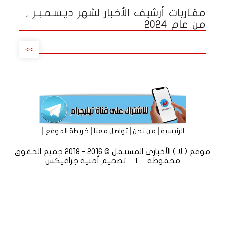
مقـاربات أرشيف الأخبار لشهر ديـسـمـبـر ,
من عام 2024
>>
|
|
|
|
الرئيسية
من نحن
تواصل معنا
خريطة الموقع
موقع ( لا ) الأخباري المستقل © 2016 - 2018 جميع الحقوق
محفوظة | تصميم
أمنية جرافيكس