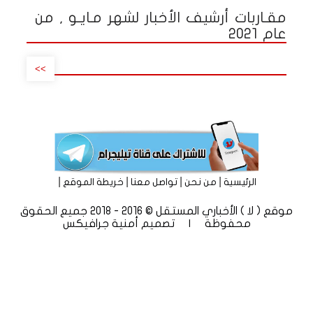
مقـاربات أرشيف الأخبار لشهر مـايـو , من
عام 2021
>>
|
|
|
|
الرئيسية
من نحن
تواصل معنا
خريطة الموقع
موقع ( لا ) الأخباري المستقل © 2016 - 2018 جميع الحقوق
محفوظة | تصميم
أمنية جرافيكس