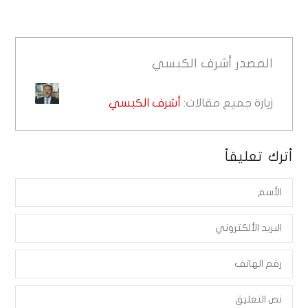
المصدر
أشرف الكبسي
زيارة جميع مقالات:
أشرف الكبسي
أترك تعليقاً