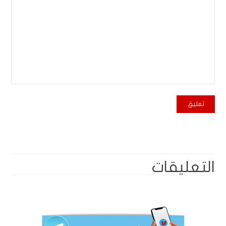
التعليقات