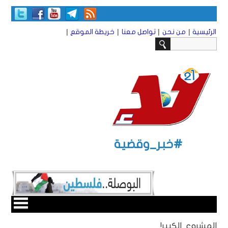
|
|
|
|
الرئيسية
من نحن
تواصل معنا
خريطة الموقع
#خبر_وقضية
المشروع الكبير!