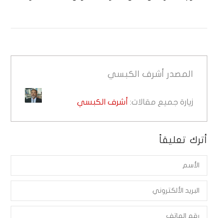
المصدر
أشرف الكبسي
زيارة جميع مقالات:
أشرف الكبسي
أترك تعليقاً