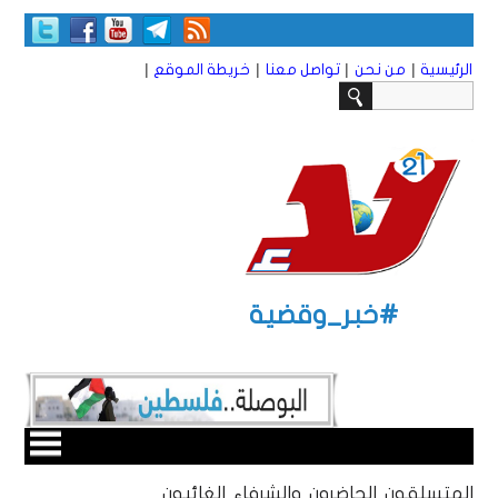
|
|
|
|
الرئيسية
من نحن
تواصل معنا
خريطة الموقع
#خبر_وقضية
المتسلقون الحاضرون والشرفاء الغائبون