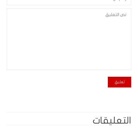
التعليقات