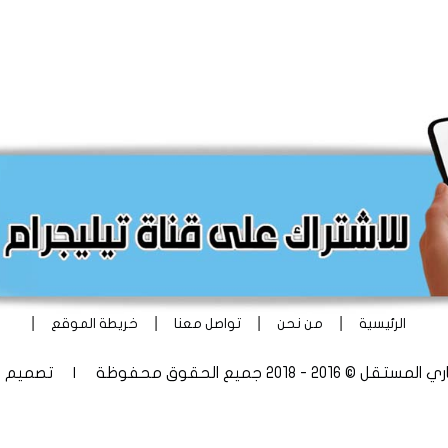
|
|
|
|
الرئيسية
من نحن
تواصل معنا
خريطة الموقع
 - 2018 جميع الحقوق محفوظة | تصميم
أ