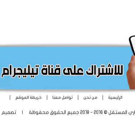
|
|
|
|
الرئيسية
من نحن
تواصل معنا
خريطة الموقع
 - 2018 جميع الحقوق محفوظة | تصميم
أ