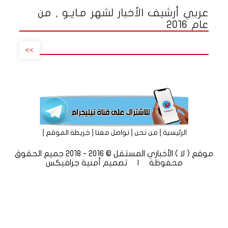
عربي أرشيف الأخبار لشهر مـايـو , من
عام 2016
>>
|
|
|
|
الرئيسية
من نحن
تواصل معنا
خريطة الموقع
موقع ( لا ) الأخباري المستقل © 2016 - 2018 جميع الحقوق
محفوظة | تصميم
أمنية جرافيكس