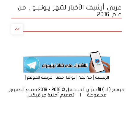
عربي أرشيف الأخبار لشهر يـونـيـو , من
عام 2016
>>
|
|
|
|
الرئيسية
من نحن
تواصل معنا
خريطة الموقع
موقع ( لا ) الأخباري المستقل © 2016 - 2018 جميع الحقوق
محفوظة | تصميم
أمنية جرافيكس