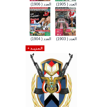
العدد ( 1905)
العدد ( 1906)
العدد ( 1903)
العدد ( 1904)
الـمـزيــد +