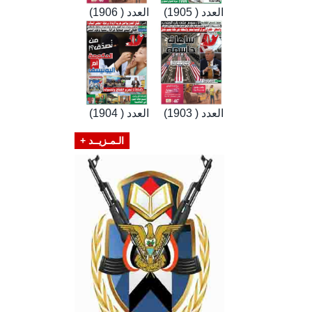
العدد ( 1905)
العدد ( 1906)
العدد ( 1903)
العدد ( 1904)
الـمـزيــد +