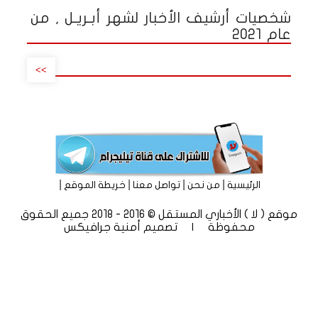
شخصيات أرشيف الأخبار لشهر أبـريـل , من
عام 2021
>>
|
|
|
|
الرئيسية
من نحن
تواصل معنا
خريطة الموقع
موقع ( لا ) الأخباري المستقل © 2016 - 2018 جميع الحقوق
محفوظة | تصميم
أمنية جرافيكس