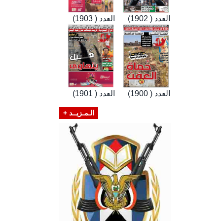
العدد ( 1902)
العدد ( 1903)
العدد ( 1900)
العدد ( 1901)
الـمـزيــد +