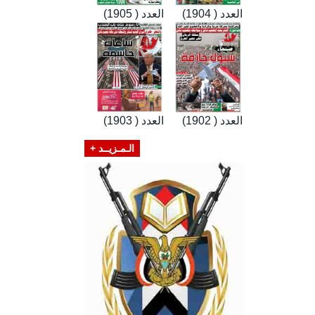
العدد ( 1904)
العدد ( 1905)
العدد ( 1902)
العدد ( 1903)
الـمـزيــد +