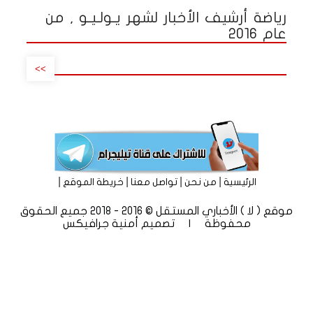
رياضة أرشيف الأخبار لشهر يـولـيـو , من
عام 2016
>>
|
|
|
|
الرئيسية
من نحن
تواصل معنا
خريطة الموقع
موقع ( لا ) الأخباري المستقل © 2016 - 2018 جميع الحقوق
محفوظة | تصميم
أمنية جرافيكس