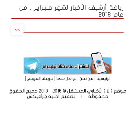
رياضة أرشيف الأخبار لشهر فـبـرايـر , من
عام 2018
>>
|
|
|
|
الرئيسية
من نحن
تواصل معنا
خريطة الموقع
موقع ( لا ) الأخباري المستقل © 2016 - 2018 جميع الحقوق
محفوظة | تصميم
أمنية جرافيكس