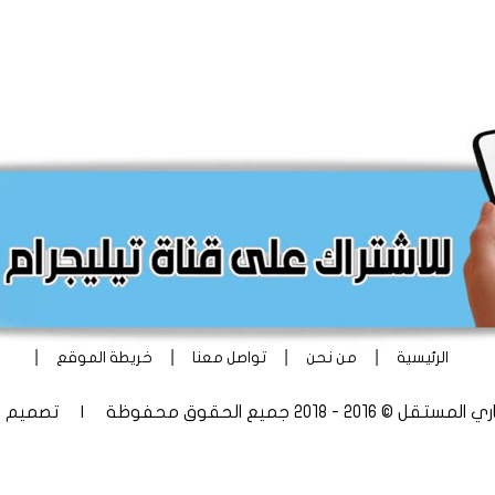
|
|
|
|
الرئيسية
من نحن
تواصل معنا
خريطة الموقع
 - 2018 جميع الحقوق محفوظة | تصميم
أ