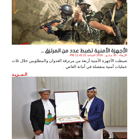
الأجهزة الأمنية تضبط عدد من المرتزق ...
الأربعاء , 30 مـايـو , 2018 الساعة 11:42:21 PM
ضبطت الأجهزة الأمنية أربعة من مرتزقة العدوان والمطلوبين خلال ثلاث
عمليات أمنية منفصلة في أمانة العاص. .
الـمــزيـد