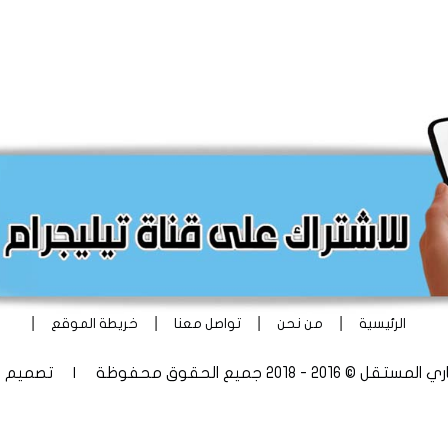
|
|
|
|
الرئيسية
من نحن
تواصل معنا
خريطة الموقع
 - 2018 جميع الحقوق محفوظة | تصميم
أ