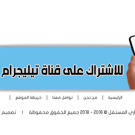
|
|
|
|
الرئيسية
من نحن
تواصل معنا
خريطة الموقع
 - 2018 جميع الحقوق محفوظة | تصميم
أ