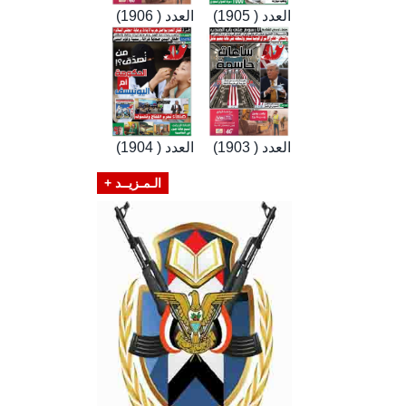
العدد ( 1905)
العدد ( 1906)
العدد ( 1903)
العدد ( 1904)
الـمـزيــد +