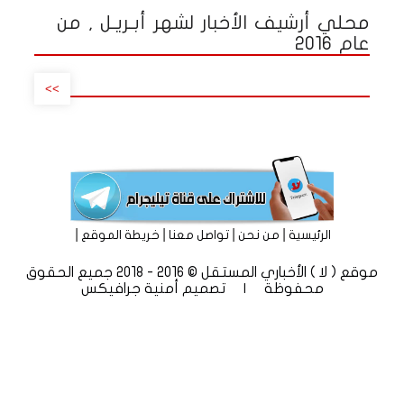
محلي أرشيف الأخبار لشهر أبـريـل , من
عام 2016
>>
|
|
|
|
الرئيسية
من نحن
تواصل معنا
خريطة الموقع
موقع ( لا ) الأخباري المستقل © 2016 - 2018 جميع الحقوق
محفوظة | تصميم
أمنية جرافيكس