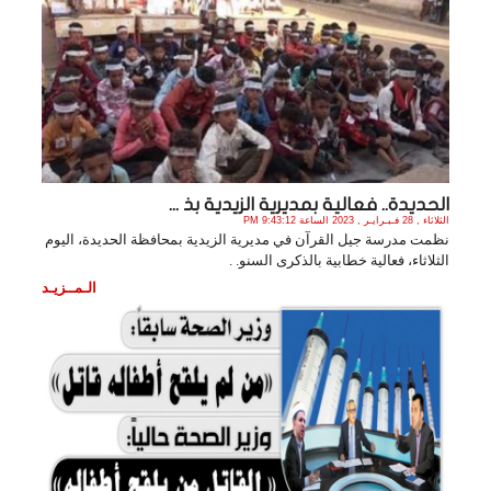
الحديدة.. فعالية بمديرية الزيدية بذ ...
الثلاثاء , 28 فـبـرايـر , 2023 الساعة 9:43:12 PM
نظمت مدرسة جيل القرآن في مديرية الزيدية بمحافظة الحديدة، اليوم
الثلاثاء، فعالية خطابية بالذكرى السنو. .
الـمــزيـد