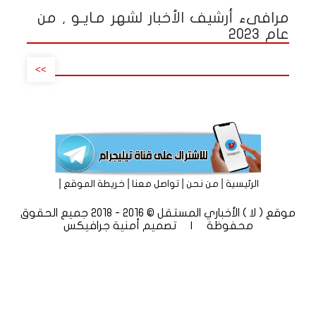
مرافىء أرشيف الأخبار لشهر مـايـو , من
عام 2023
>>
|
|
|
|
الرئيسية
من نحن
تواصل معنا
خريطة الموقع
موقع ( لا ) الأخباري المستقل © 2016 - 2018 جميع الحقوق
محفوظة | تصميم
أمنية جرافيكس