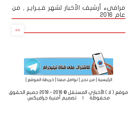
مرافىء أرشيف الأخبار لشهر فـبـرايـر , من
عام 2016
>>
|
|
|
|
الرئيسية
من نحن
تواصل معنا
خريطة الموقع
موقع ( لا ) الأخباري المستقل © 2016 - 2018 جميع الحقوق
محفوظة | تصميم
أمنية جرافيكس