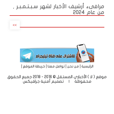
مرافىء أرشيف الأخبار لشهر سـبـتـمـبـر ,
من عام 2024
>>
|
|
|
|
الرئيسية
من نحن
تواصل معنا
خريطة الموقع
موقع ( لا ) الأخباري المستقل © 2016 - 2018 جميع الحقوق
محفوظة | تصميم
أمنية جرافيكس