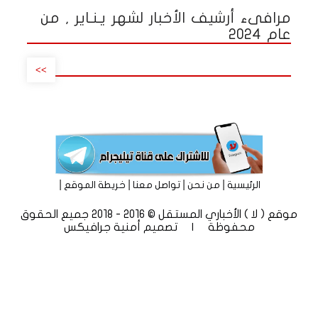
مرافىء أرشيف الأخبار لشهر يـنـاير , من
عام 2024
>>
|
|
|
|
الرئيسية
من نحن
تواصل معنا
خريطة الموقع
موقع ( لا ) الأخباري المستقل © 2016 - 2018 جميع الحقوق
محفوظة | تصميم
أمنية جرافيكس