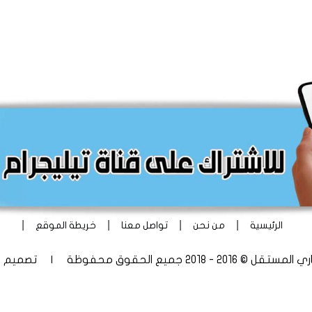
|
|
|
|
الرئيسية
من نحن
تواصل معنا
خريطة الموقع
 - 2018 جميع الحقوق محفوظة | تصميم
أ