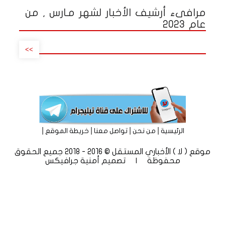
مرافىء أرشيف الأخبار لشهر مـارس , من
عام 2023
>>
|
|
|
|
الرئيسية
من نحن
تواصل معنا
خريطة الموقع
موقع ( لا ) الأخباري المستقل © 2016 - 2018 جميع الحقوق
محفوظة | تصميم
أمنية جرافيكس