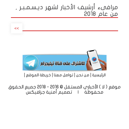
مرافىء أرشيف الأخبار لشهر ديـسـمـبـر ,
من عام 2018
>>
|
|
|
|
الرئيسية
من نحن
تواصل معنا
خريطة الموقع
موقع ( لا ) الأخباري المستقل © 2016 - 2018 جميع الحقوق
محفوظة | تصميم
أمنية جرافيكس