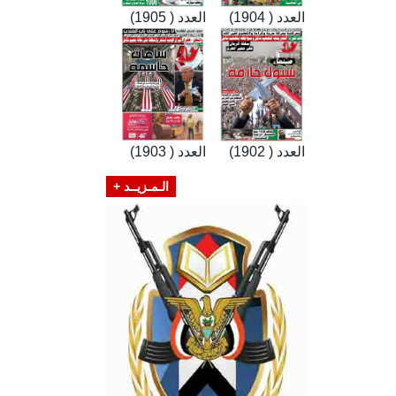
العدد ( 1904)
العدد ( 1905)
العدد ( 1902)
العدد ( 1903)
الـمـزيــد +