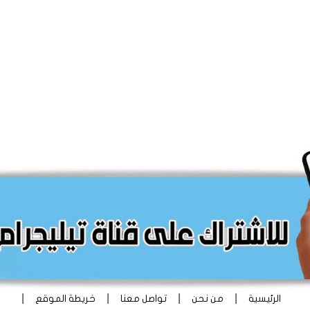
|
|
|
|
الرئيسية
من نحن
تواصل معنا
خريطة الموقع