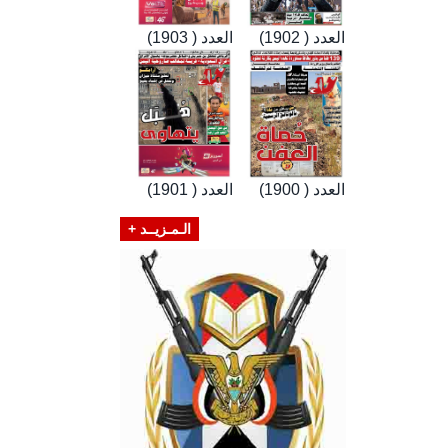
العدد ( 1902)
العدد ( 1903)
العدد ( 1900)
العدد ( 1901)
الـمـزيــد +