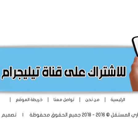
|
|
|
|
الرئيسية
من نحن
تواصل معنا
خريطة الموقع
 - 2018 جميع الحقوق محفوظة | تصميم
أ