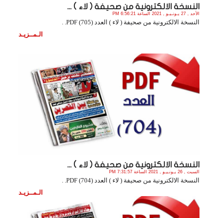
النسخة الالكترونية من صحيفة ( لاء ) ...
الأحد , 27 يـونـيـو , 2021 الساعة 6:56:21 PM
النسخة الالكترونية من صحيفة ( لاء ) العدد (705) PDF. .
الـمــزيـد
النسخة الالكترونية من صحيفة ( لاء ) ...
السبت , 26 يـونـيـو , 2021 الساعة 7:31:57 PM
النسخة الالكترونية من صحيفة ( لاء ) العدد (704) PDF. .
الـمــزيـد