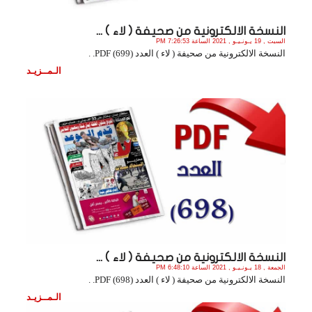
النسخة الالكترونية من صحيفة ( لاء ) ...
السبت , 19 يـونـيـو , 2021 الساعة 7:26:53 PM
النسخة الالكترونية من صحيفة ( لاء ) العدد (699) PDF. .
الـمــزيـد
النسخة الالكترونية من صحيفة ( لاء ) ...
الجمعة , 18 يـونـيـو , 2021 الساعة 6:48:10 PM
النسخة الالكترونية من صحيفة ( لاء ) العدد (698) PDF. .
الـمــزيـد