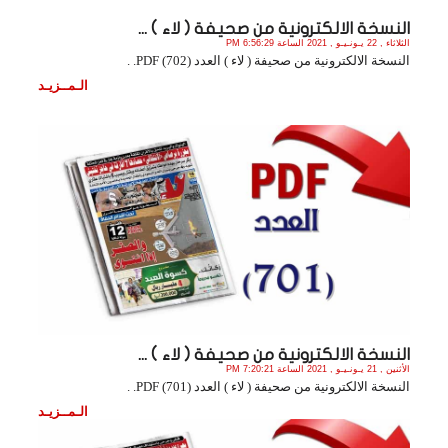
النسخة الالكترونية من صحيفة ( لاء ) ...
الثلاثاء , 22 يـونـيـو , 2021 الساعة 6:56:29 PM
النسخة الالكترونية من صحيفة ( لاء ) العدد (702) PDF. .
الـمــزيـد
النسخة الالكترونية من صحيفة ( لاء ) ...
الأثنين , 21 يـونـيـو , 2021 الساعة 7:20:21 PM
النسخة الالكترونية من صحيفة ( لاء ) العدد (701) PDF. .
الـمــزيـد