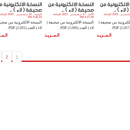
لالكترونية من
النسخة الالكترونية من
النسخة الالكترونية م
اء ) ...
صحيفة ( لاء ) ...
صحيفة ( لاء ) ...
الأثنين , 18 ديـسـمـبـر , 2023 الساعة
الأحد , 17 ديـسـمـبـر , 2023 الساعة
السبت , 16 ديـسـمـبـر , 2023 الس
6:40:24 PM
6:27:46 PM
لكترونية من صحيفة (
النسخة الالكترونية من صحيفة (
النسخة الالكترونية من صحيف
.
لاء ) العدد (1286) PDF. .
لاء ) العدد (1285) PDF. .
الـمــزيـد
الـمــزيـد
الـمــ
2
1