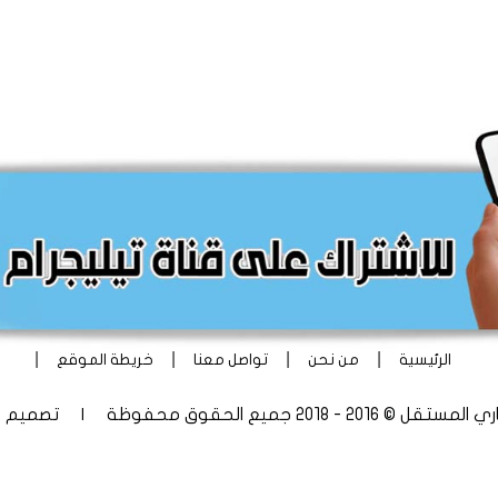
|
|
|
|
الرئيسية
من نحن
تواصل معنا
خريطة الموقع
 - 2018 جميع الحقوق محفوظة | تصميم
أ