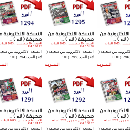
لالكترونية من
النسخة الالكترونية من
النسخة الالكترونية م
اء ) ...
صحيفة ( لاء ) ...
صحيفة ( لاء ) ...
الأحد , 31 ديـسـمـبـر , 2023 الساعة
السبت , 30 ديـسـمـبـر , 2023 الساعة
الجمعة , 29 ديـسـمـبـر , 2023 الس
6:08:22 PM
6:31:38 PM
لكترونية من صحيفة (
النسخة الالكترونية من صحيفة (
النسخة الالكترونية من صحيف
.
لاء ) العدد (1295) PDF. .
لاء ) العدد (1294) PDF. .
الـمــزيـد
الـمــزيـد
الـمــ
لالكترونية من
النسخة الالكترونية من
النسخة الالكترونية م
اء ) ...
صحيفة ( لاء ) ...
صحيفة ( لاء ) ...
الثلاثاء , 26 ديـسـمـبـر , 2023 الساعة
الأثنين , 25 ديـسـمـبـر , 2023 الساعة
الأحد , 24 ديـسـمـبـر , 2023 الساعة
6:24:17 PM
6:38:47 PM
لكترونية من صحيفة (
النسخة الالكترونية من صحيفة (
النسخة الالكترونية من صحيف