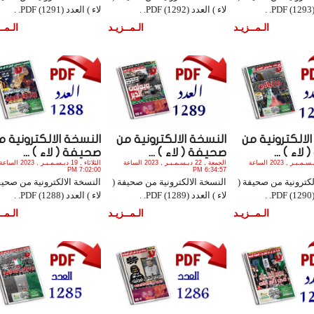
.
لاء ) العدد (1292) PDF. .
لاء ) العدد (1291) PDF. .
الـمــزيـد
الـمــزيـد
الـمــ
لالكترونية من
النسخة الالكترونية من
النسخة الالكترونية م
اء ) ...
صحيفة ( لاء ) ...
صحيفة ( لاء ) ...
السبت , 23 ديـسـمـبـر , 2023 الساعة
الجمعة , 22 ديـسـمـبـر , 2023 الساعة
الثلاثاء , 19 ديـسـمـبـر , 2023 الساعة
7:02:00 PM
6:34:57 PM
لكترونية من صحيفة (
النسخة الالكترونية من صحيفة (
النسخة الالكترونية من صحيف
.
لاء ) العدد (1289) PDF. .
لاء ) العدد (1288) PDF. .
الـمــزيـد
الـمــزيـد
الـمــ