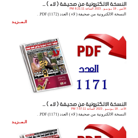
النسخة الالكترونية من صحيفة ( لاء ) ...
الأثنين , 19 يـونـيـو , 2023 الساعة 8:21:11 PM
النسخة الالكترونية من صحيفة ( لاء ) العدد (1172) PDF. .
الـمــزيـد
النسخة الالكترونية من صحيفة ( لاء ) ...
الأحد , 18 يـونـيـو , 2023 الساعة 7:57:11 PM
النسخة الالكترونية من صحيفة ( لاء ) العدد (1171) PDF. .
الـمــزيـد