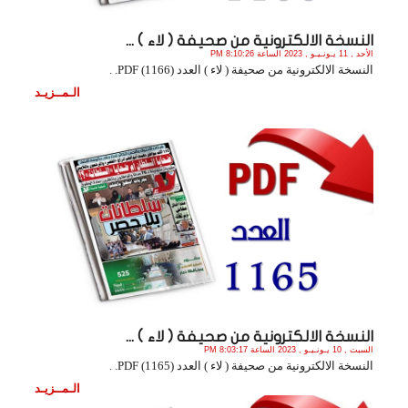
النسخة الالكترونية من صحيفة ( لاء ) ...
الأحد , 11 يـونـيـو , 2023 الساعة 8:10:26 PM
النسخة الالكترونية من صحيفة ( لاء ) العدد (1166) PDF. .
الـمــزيـد
النسخة الالكترونية من صحيفة ( لاء ) ...
السبت , 10 يـونـيـو , 2023 الساعة 8:03:17 PM
النسخة الالكترونية من صحيفة ( لاء ) العدد (1165) PDF. .
الـمــزيـد