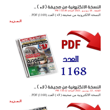
النسخة الالكترونية من صحيفة ( لاء ) ...
الجمعة , 16 يـونـيـو , 2023 الساعة 7:53:38 PM
النسخة الالكترونية من صحيفة ( لاء ) العدد (1169) PDF. .
الـمــزيـد
النسخة الالكترونية من صحيفة ( لاء ) ...
الثلاثاء , 13 يـونـيـو , 2023 الساعة 7:55:12 PM
النسخة الالكترونية من صحيفة ( لاء ) العدد (1168) PDF. .
الـمــزيـد