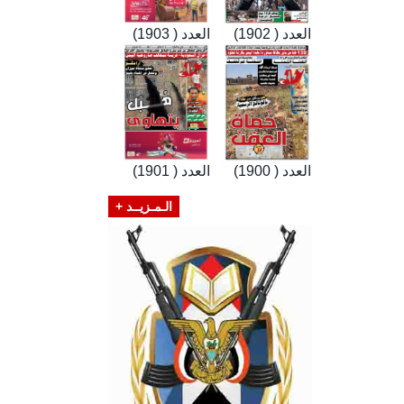
العدد ( 1902)
العدد ( 1903)
العدد ( 1900)
العدد ( 1901)
الـمـزيــد +