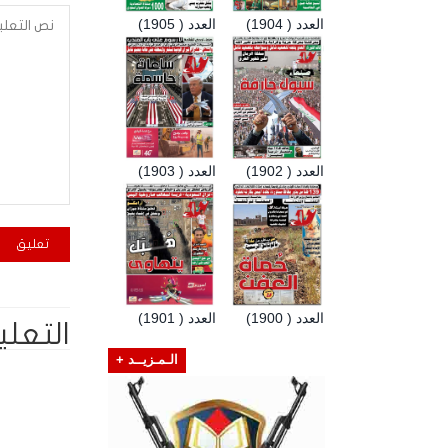
العدد ( 1904)
العدد ( 1905)
العدد ( 1902)
العدد ( 1903)
العدد ( 1900)
العدد ( 1901)
التعلي
الـمـزيــد +