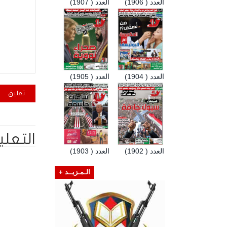
العدد ( 1906)
العدد ( 1907)
العدد ( 1904)
العدد ( 1905)
التعلي
العدد ( 1902)
العدد ( 1903)
الـمـزيــد +