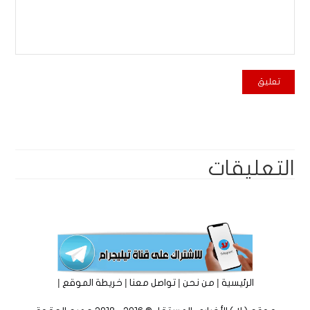
التعليقات
|
|
|
|
الرئيسية
من نحن
تواصل معنا
خريطة الموقع