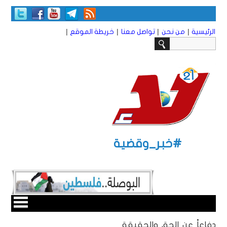
|
|
|
|
الرئيسية
من نحن
تواصل معنا
خريطة الموقع
#خبر_وقضية
دفاعاً عن الحق والحقيقة