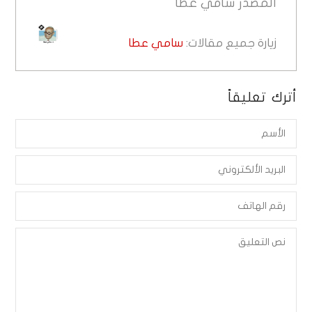
المصدر
سامي عطا
زيارة جميع مقالات:
سامي عطا
أترك تعليقاً