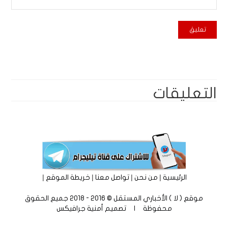
التعليقات
|
|
|
|
الرئيسية
من نحن
تواصل معنا
خريطة الموقع
موقع ( لا ) الأخباري المستقل © 2016 - 2018 جميع الحقوق
محفوظة | تصميم
أمنية جرافيكس