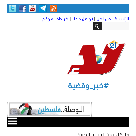
|
|
|
|
الرئيسية
من نحن
تواصل معنا
خريطة الموقع
#خبر_وقضية
ما كل مرة تسلم الجرة!