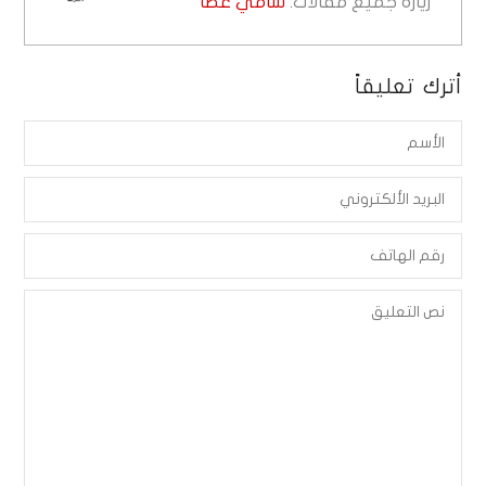
زيارة جميع مقالات:
سامي عطا
أترك تعليقاً