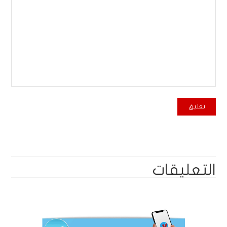
التعليقات