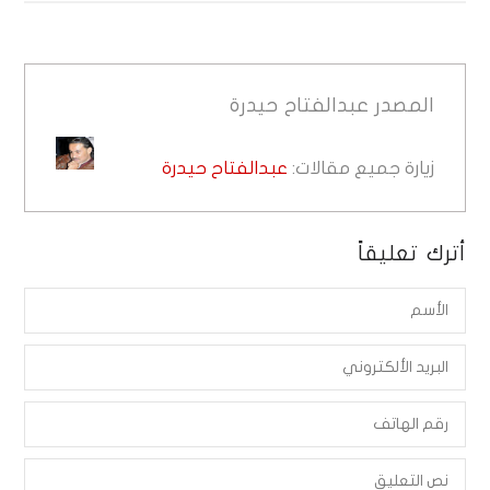
المصدر
عبدالفتاح حيدرة
زيارة جميع مقالات:
عبدالفتاح حيدرة
أترك تعليقاً