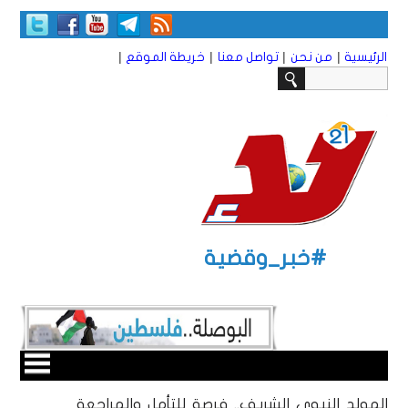
|
|
|
|
الرئيسية
من نحن
تواصل معنا
خريطة الموقع
#خبر_وقضية
المولد النبوي الشريف.. فرصة للتأمل والمراجعة