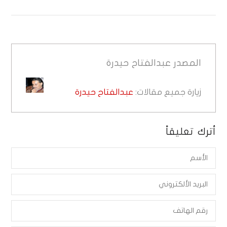
المصدر
عبدالفتاح حيدرة
زيارة جميع مقالات:
عبدالفتاح حيدرة
أترك تعليقاً