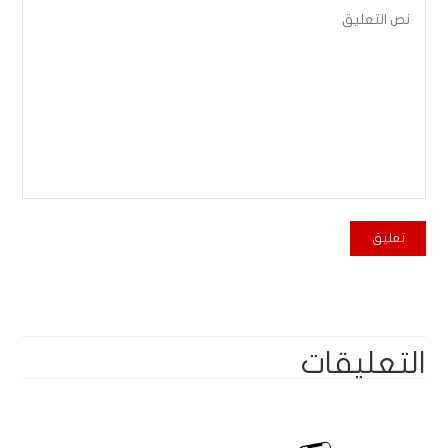
التعليقات