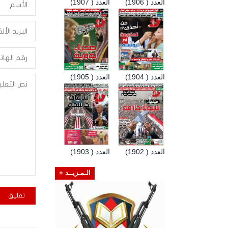
العدد ( 1906)
العدد ( 1907)
العدد ( 1904)
العدد ( 1905)
العدد ( 1902)
العدد ( 1903)
الـمـزيــد +