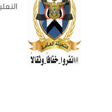
التعلي