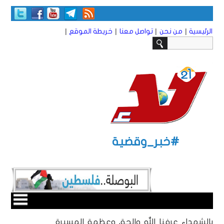
|
|
|
|
الرئيسية
من نحن
تواصل معنا
خريطة الموقع
#خبر_وقضية
بالشهداء عرفنا الله والحق وعظمة المسيرة