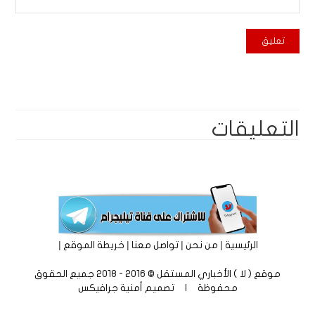
التعليقات
|
|
|
|
الرئيسية
من نحن
تواصل معنا
خريطة الموقع
موقع ( لا ) الأخباري المستقل © 2016 - 2018 جميع الحقوق
محفوظة | تصميم
أمنية جرافيكس