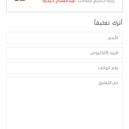
زيارة جميع مقالات:
عبدالفتاح حيدرة
أترك تعليقاً