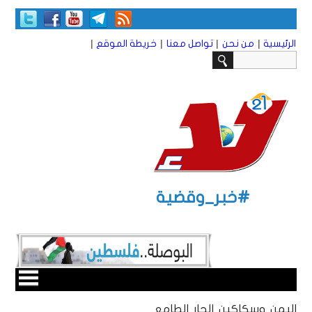
|
|
|
|
الرئيسية
من نحن
تواصل معنا
خريطة الموقع
#خبر_وقضية
اليمن وسكاكين الجار الطامع