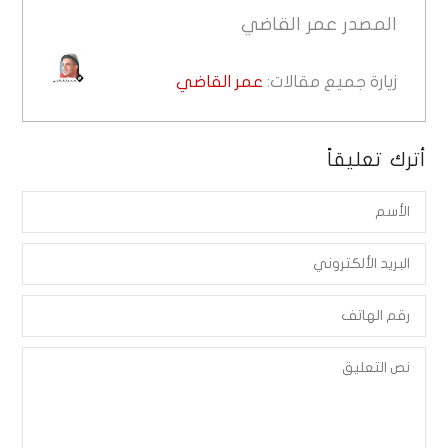
المصدر
عمر القاضي
زيارة جميع مقالات:
عمر القاضي
أترك تعليقاً