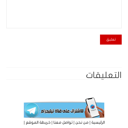
التعليقات
|
|
|
|
الرئيسية
من نحن
تواصل معنا
خريطة الموقع