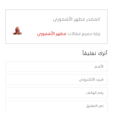
المصدر
مطهر الأشموري
زيارة جميع مقالات:
مطهر الأشموري
أترك تعليقاً