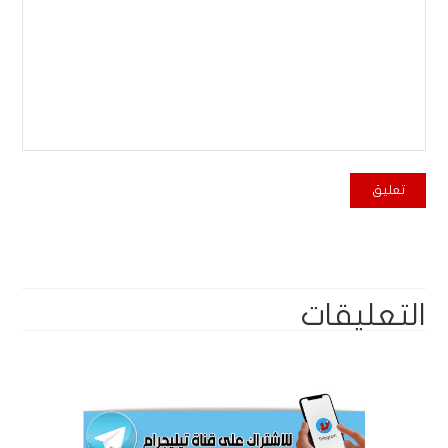
التعليقات