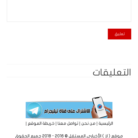
التعليقات
|
|
|
|
الرئيسية
من نحن
تواصل معنا
خريطة الموقع
موقع ( لا ) الأخباري المستقل © 2016 - 2018 جميع الحقوق