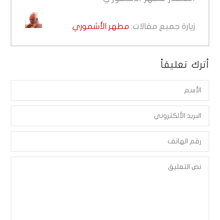
زيارة جميع مقالات:
مطهر الأشموري
أترك تعليقاً