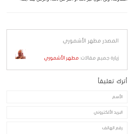
المصدر
مطهر الأشموري
زيارة جميع مقالات:
مطهر الأشموري
أترك تعليقاً