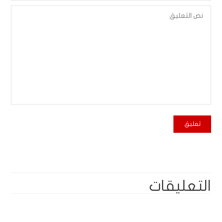
التعليقات